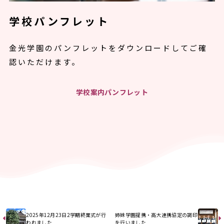
学校パンフレット
金光学園のパンフレットをダウンロードしてご確
認いただけます。
学校案内パンフレット
2025年12月23日2学期終業式が行
姉妹学園提携・高大連携協定の調印
われました
を行いました