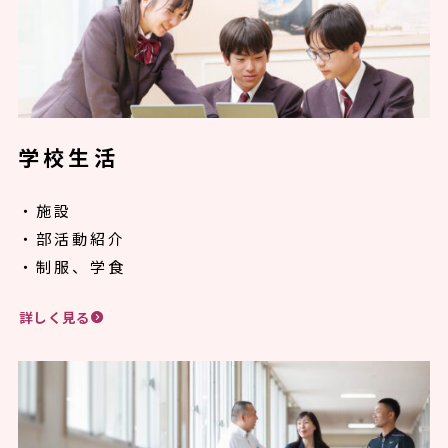
学校生活
・施設
・部活動紹介
・制服、学食
詳しく見る