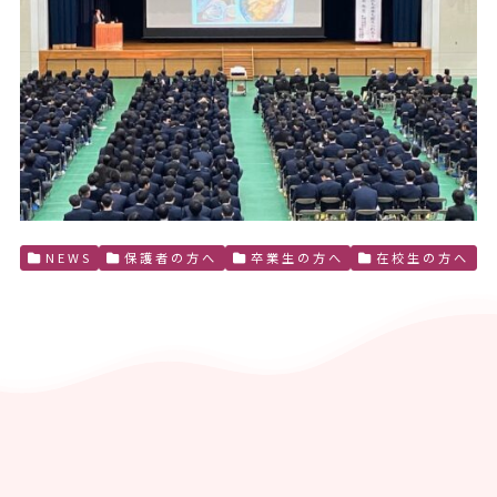
NEWS
保護者の方へ
卒業生の方へ
在校生の方へ