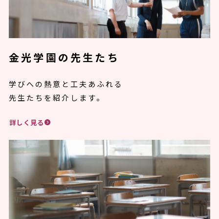
金光学園の先生たち
学びへの熱意と工夫あふれる
先生たちを紹介します。
詳しく見る