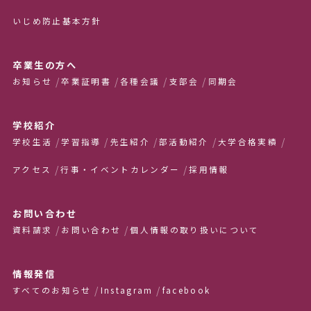
いじめ防止基本方針
卒業生の方へ
お知らせ
卒業証明書
各種会議
支部会
同期会
学校紹介
学校生活
学習指導
先生紹介
部活動紹介
大学合格実績
アクセス
行事・イベントカレンダー
採用情報
お問い合わせ
資料請求
お問い合わせ
個人情報の取り扱いについて
情報発信
すべてのお知らせ
Instagram
facebook