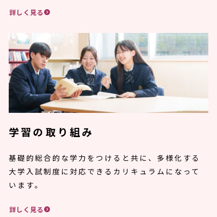
詳しく見る
学習の取り組み
基礎的総合的な学力をつけると共に、多様化する
大学入試制度に対応できるカリキュラムになって
います。
詳しく見る