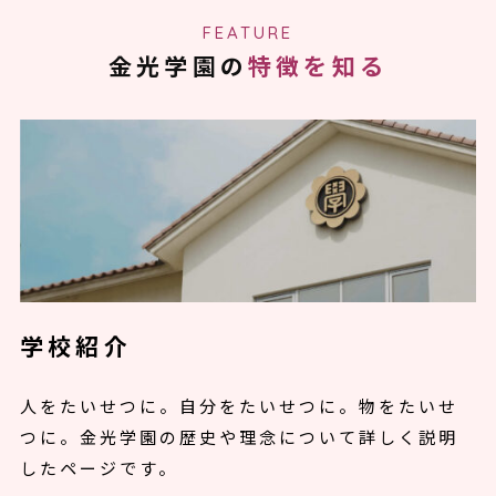
FEATURE
金光学園の
特徴を知る
学校紹介
人をたいせつに。自分をたいせつに。物をたいせ
つに。金光学園の歴史や理念について詳しく説明
したページです。