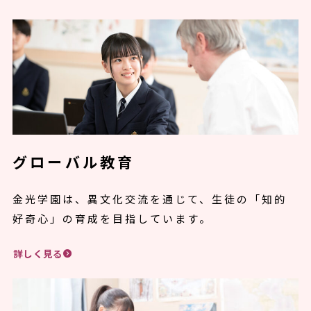
グローバル教育
金光学園は、異文化交流を通じて、生徒の「知的
好奇心」の育成を目指しています。
詳しく見る