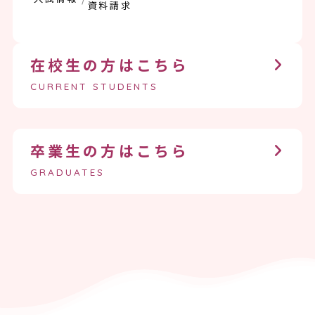
資料請求
在校生の方はこちら
CURRENT STUDENTS
卒業生の方はこちら
GRADUATES