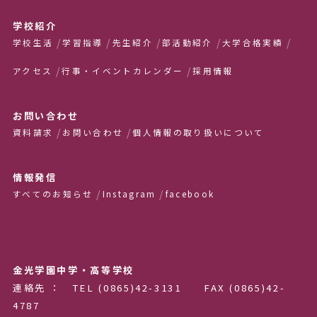
学校紹介
学校生活
学習指導
先生紹介
部活動紹介
大学合格実績
アクセス
行事・イベントカレンダー
採用情報
お問い合わせ
資料請求
お問い合わせ
個人情報の取り扱いについて
情報発信
すべてのお知らせ
Instagram
facebook
金光学園中学・高等学校
連絡先 ： TEL (0865)42-3131 FAX (0865)42-
4787