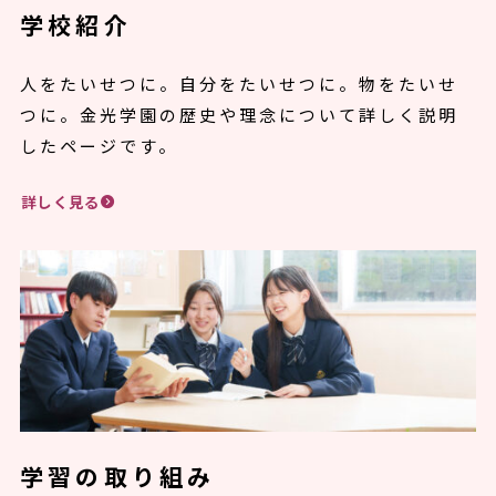
学校紹介
人をたいせつに。自分をたいせつに。物をたいせ
つに。金光学園の歴史や理念について詳しく説明
したページです。
詳しく見る
学習の取り組み