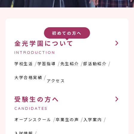
初めての方へ
金光学園について
INTRODUCTION
学校生活
学習指導
先生紹介
部活動紹介
大学合格実績
アクセス
受験生の方へ
CANDIDATES
オープンスクール
卒業生の声
入学案内
入試情報