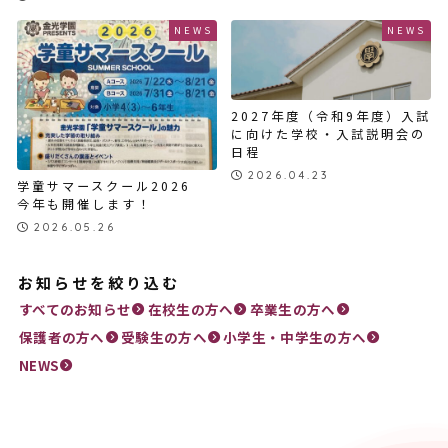
NEWS
NEWS
2027年度（令和9年度）入試
に向けた学校・入試説明会の
日程
2026.04.23
学童サマースクール2026
今年も開催します！
2026.05.26
お知らせを絞り込む
すべてのお知らせ
在校生の方へ
卒業生の方へ
保護者の方へ
受験生の方へ
小学生・中学生の方へ
NEWS