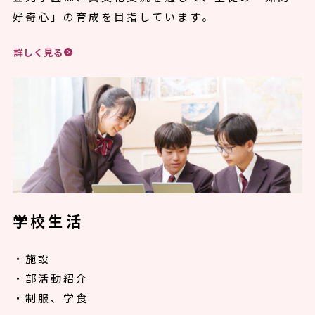
好奇心」の育成を目指しています。
詳しく見る
学校生活
・施設
・部活動紹介
・制服、学食