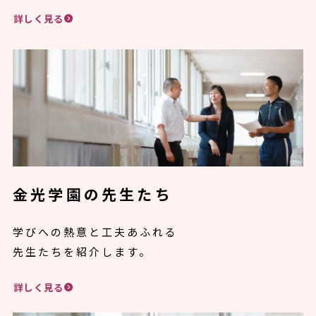
詳しく見る
金光学園の先生たち
学びへの熱意と工夫あふれる
先生たちを紹介します。
詳しく見る