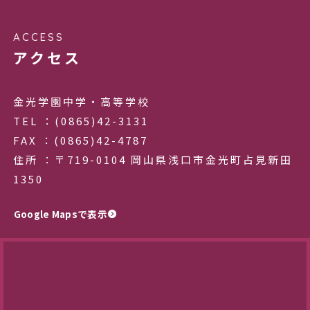
ACCESS
アクセス
金光学園中学・高等学校
TEL ：(0865)42-3131
FAX ：(0865)42-4787
住所 ：〒719-0104 岡山県浅口市金光町占見新田
1350
Google Mapsで表示