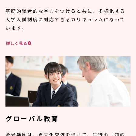
基礎的総合的な学力をつけると共に、多様化する
大学入試制度に対応できるカリキュラムになって
います。
詳しく見る
グローバル教育
金光学園は、異文化交流を通じて、生徒の「知的