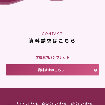
CONTACT
資料請求はこちら
学校案内パンフレット
資料請求はこちら