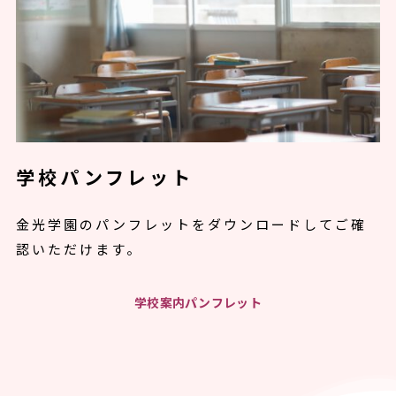
学校パンフレット
金光学園のパンフレットをダウンロードしてご確
認いただけます。
学校案内パンフレット