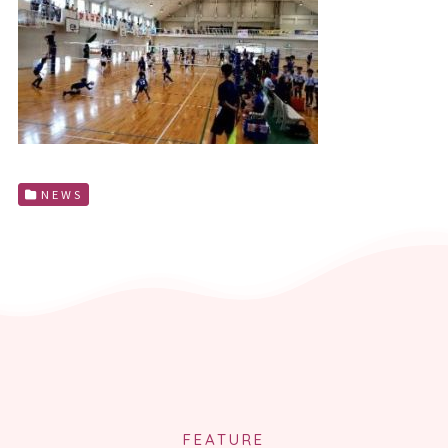
NEWS
FEATURE