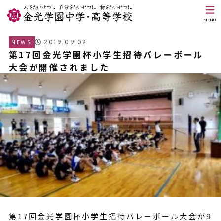
MENU
2019.09.02
NEWS
第17回金光学園杯小学生招待バレーボール
大会が開催されました
第17回金光学園杯小学生招待バレーボール大会が9