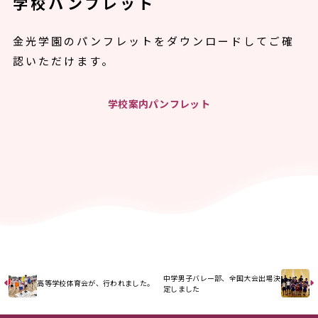
学校パンフレット
金光学園のパンフレットをダウンロードしてご確
認いただけます。
学校案内パンフレット
中学男子バレー部、全国大会出場決
高等学校体育会が、行われました。
定しました