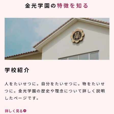
金光学園の
特徴を知る
学校紹介
人をたいせつに。自分をたいせつに。物をたいせ
つに。金光学園の歴史や理念について詳しく説明
したページです。
詳しく見る