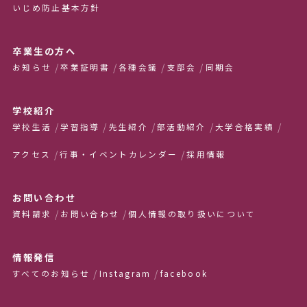
いじめ防止基本方針
卒業生の方へ
お知らせ
卒業証明書
各種会議
支部会
同期会
学校紹介
学校生活
学習指導
先生紹介
部活動紹介
大学合格実績
アクセス
行事・イベントカレンダー
採用情報
お問い合わせ
資料請求
お問い合わせ
個人情報の取り扱いについて
情報発信
すべてのお知らせ
Instagram
facebook