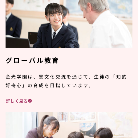
グローバル教育
金光学園は、異文化交流を通じて、生徒の「知的
好奇心」の育成を目指しています。
詳しく見る