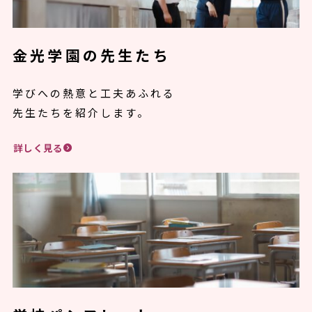
金光学園の先生たち
学びへの熱意と工夫あふれる
先生たちを紹介します。
詳しく見る