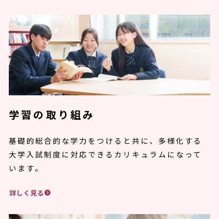
学習の取り組み
基礎的総合的な学力をつけると共に、多様化する
大学入試制度に対応できるカリキュラムになって
います。
詳しく見る