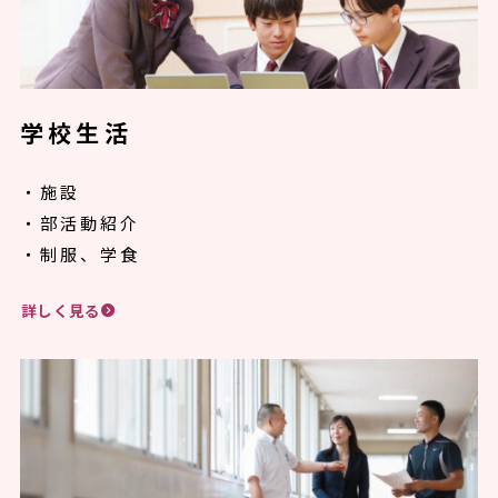
学校生活
・施設
・部活動紹介
・制服、学食
詳しく見る