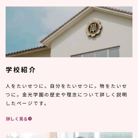
学校紹介
人をたいせつに。自分をたいせつに。物をたいせ
つに。金光学園の歴史や理念について詳しく説明
したページです。
詳しく見る