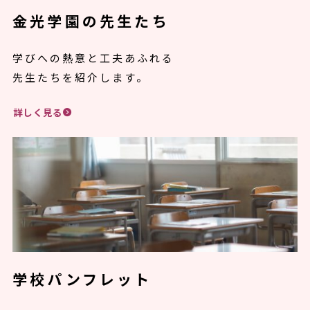
金光学園の先生たち
学びへの熱意と工夫あふれる
先生たちを紹介します。
詳しく見る
学校パンフレット