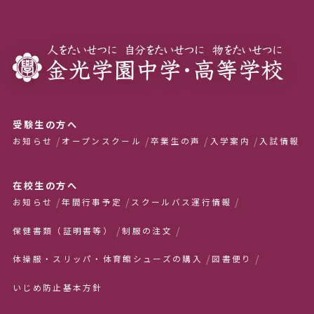
受験生の方へ
お知らせ
オープンスクール
卒業生の声
入学案内
入試情報
在校生の方へ
お知らせ
年間行事予定
スクールバス運行情報
保健書類（証明書等）
制服の注文
体操服・スリッパ・体育館シューズの購入
図書便り
いじめ防止基本方針