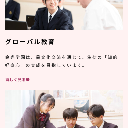
グローバル教育
金光学園は、異文化交流を通じて、生徒の「知的
好奇心」の育成を目指しています。
詳しく見る