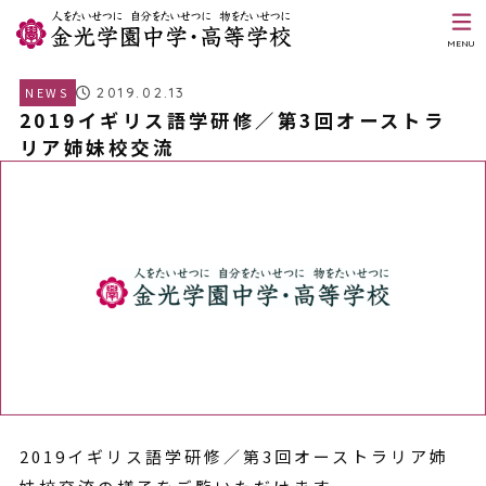
MENU
2019.02.13
NEWS
2019イギリス語学研修／第3回オーストラ
リア姉妹校交流
2019イギリス語学研修／第3回オーストラリア姉