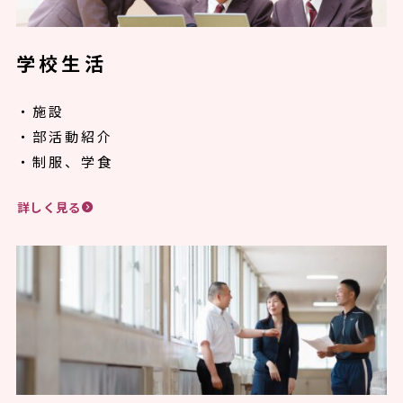
学校生活
・施設
・部活動紹介
・制服、学食
詳しく見る