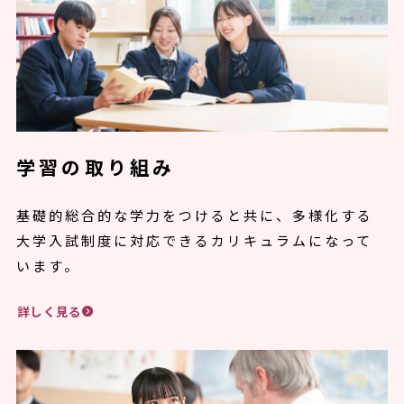
学習の取り組み
基礎的総合的な学力をつけると共に、多様化する
大学入試制度に対応できるカリキュラムになって
います。
詳しく見る