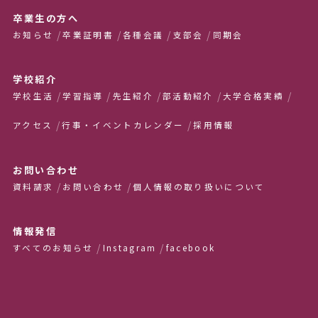
卒業生の方へ
お知らせ
卒業証明書
各種会議
支部会
同期会
学校紹介
学校生活
学習指導
先生紹介
部活動紹介
大学合格実績
アクセス
行事・イベントカレンダー
採用情報
お問い合わせ
資料請求
お問い合わせ
個人情報の取り扱いについて
情報発信
すべてのお知らせ
Instagram
facebook