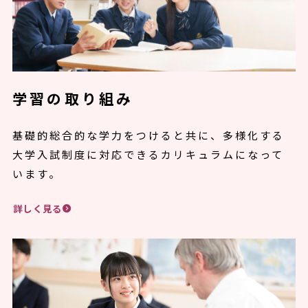
学習の取り組み
基礎的総合的な学力をつけると共に、多様化する
大学入試制度に対応できるカリキュラムになって
います。
詳しく見る