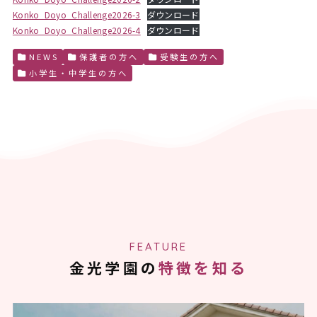
Konko_Doyo_Challenge2026-3
ダウンロード
Konko_Doyo_Challenge2026-4
ダウンロード
NEWS
保護者の方へ
受験生の方へ
小学生・中学生の方へ
FEATURE
金光学園の
特徴を知る