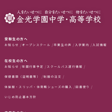
受験生の方へ
お知らせ
オープンスクール
卒業生の声
入学案内
入試情報
在校生の方へ
お知らせ
年間行事予定
スクールバス運行情報
保健書類（証明書等）
制服の注文
体操服・スリッパ・体育館シューズの購入
図書便り
いじめ防止基本方針