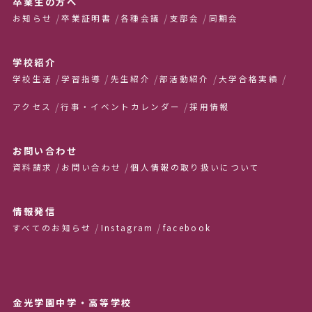
卒業生の方へ
お知らせ
卒業証明書
各種会議
支部会
同期会
学校紹介
学校生活
学習指導
先生紹介
部活動紹介
大学合格実績
アクセス
行事・イベントカレンダー
採用情報
お問い合わせ
資料請求
お問い合わせ
個人情報の取り扱いについて
情報発信
すべてのお知らせ
Instagram
facebook
金光学園中学・高等学校