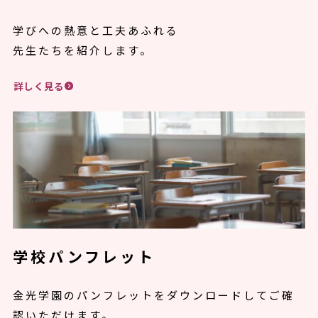
学びへの熱意と工夫あふれる
先生たちを紹介します。
詳しく見る
学校パンフレット
金光学園のパンフレットをダウンロードしてご確
認いただけます。