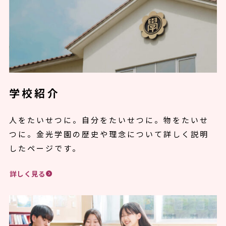
学校紹介
人をたいせつに。自分をたいせつに。物をたいせ
つに。金光学園の歴史や理念について詳しく説明
したページです。
詳しく見る