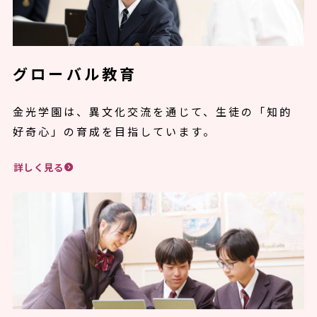
グローバル教育
金光学園は、異文化交流を通じて、生徒の「知的
好奇心」の育成を目指しています。
詳しく見る