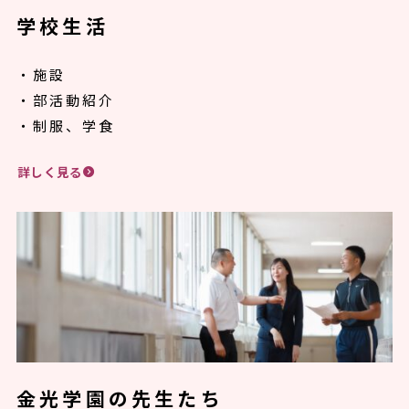
学校生活
・施設
・部活動紹介
・制服、学食
詳しく見る
金光学園の先生たち