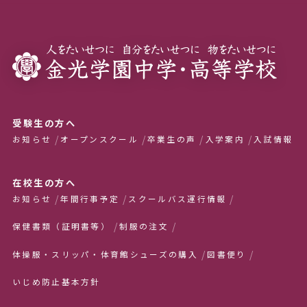
受験生の方へ
お知らせ
オープンスクール
卒業生の声
入学案内
入試情報
在校生の方へ
お知らせ
年間行事予定
スクールバス運行情報
保健書類（証明書等）
制服の注文
体操服・スリッパ・体育館シューズの購入
図書便り
いじめ防止基本方針