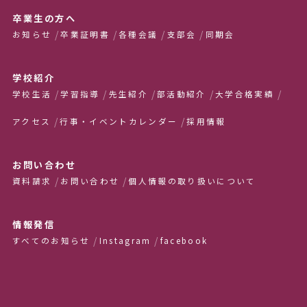
卒業生の方へ
お知らせ
卒業証明書
各種会議
支部会
同期会
学校紹介
学校生活
学習指導
先生紹介
部活動紹介
大学合格実績
アクセス
行事・イベントカレンダー
採用情報
お問い合わせ
資料請求
お問い合わせ
個人情報の取り扱いについて
情報発信
すべてのお知らせ
Instagram
facebook